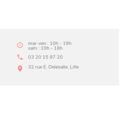
mar-ven : 10h - 19h
sam : 10h - 18h
03 20 15 97 20
32 rue E. Delesalle, Lille