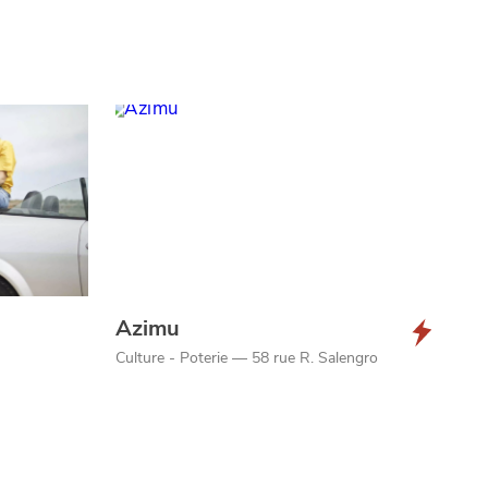
Azimu
Culture - Poterie — 58 rue R. Salengro