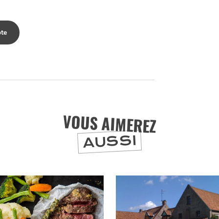
te
VOUS AIMEREZ
AUSSI