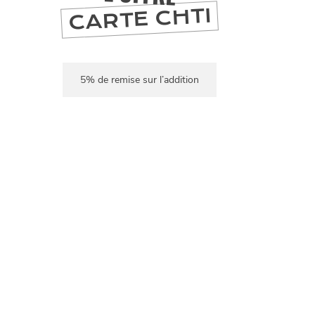
CARTE CHTI
5% de remise sur l’addition