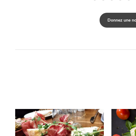
Donnez une no