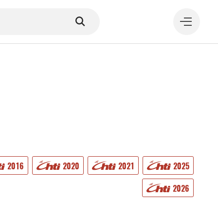
MANGER
2016
2020
2021
2025
2026