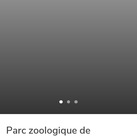
Parc zoologique de