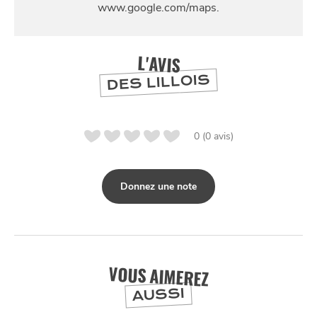
SE
DIVERTIR
L'AVIS
DES LILLOIS
0 (0 avis)
Donnez une note
VOUS AIMEREZ
AUSSI