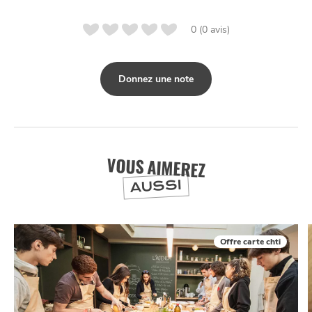
0 (0 avis)
Donnez une note
VOUS AIMEREZ
AUSSI
Offre carte chti