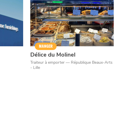
MANGER
Délice du Molinel
Traiteur à emporter — République Beaux-Arts
- Lille