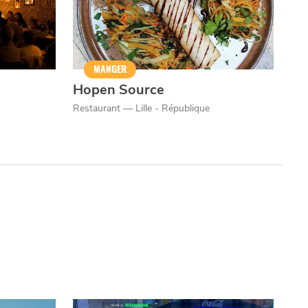
MANGER
Hopen Source
Restaurant — Lille - République