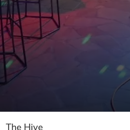
The Hive