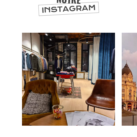
INSTAGRAM