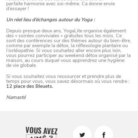
parfaite harmonie avec soi-même. Ca donne envie
d’essayer !
Un réel lieu d’échanges autour du Yoga :
Depuis presque deux ans, YogaLite organise également
des « soirées conviviales » gratuites tous les mois. Ce
sont des conférences sur des thèmes autour du bien-être,
comme par exemple la détox, la réflexologie plantaire ou
l’ostéopathie. Si vous souhaitez aller encore plus loin,
vous pourrez participer au weekend détox organisé par la
maison, au cours duquel vous apprendrez une hygiène
de vie globale.
Si vous souhaitez vous ressourcer et prendre plus de
temps pour vous, vous savez désormais où vous rendre :
12 place des Bleuets.
Namasté
VOUS AVEZ