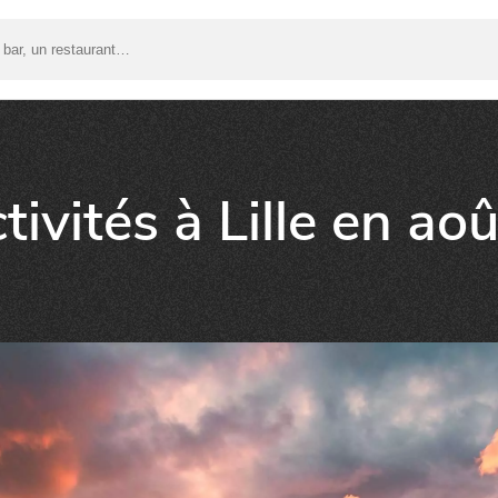
tivités à Lille en ao