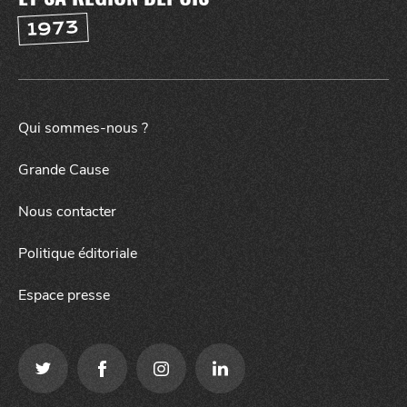
1973
Qui sommes-nous ?
Grande Cause
Nous contacter
Politique éditoriale
Espace presse