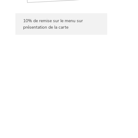
10% de remise sur le menu sur
présentation de la carte