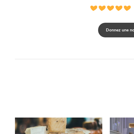
Donnez une no