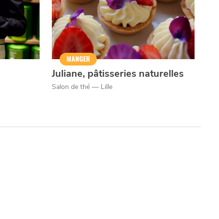
MANGER
Juliane, pâtisseries naturelles
Salon de thé — Lille