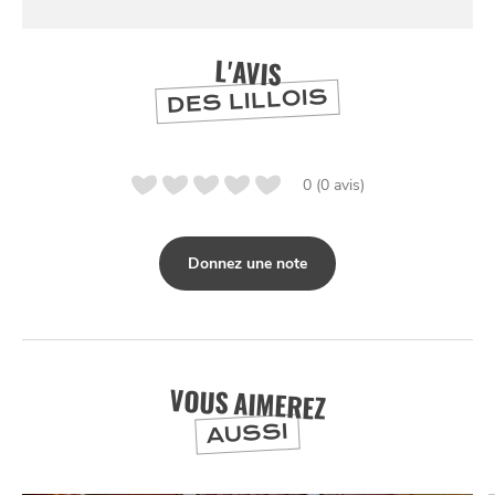
L'AVIS
DES LILLOIS
0 (0 avis)
Donnez une note
VOUS AIMEREZ
AUSSI