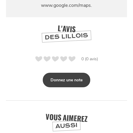
SE
DIVERTIR
L'AVIS
DES LILLOIS
0 (0 avis)
Donnez une note
VOUS AIMEREZ
AUSSI