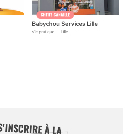
CHTITE CANAILLE
Babychou Services Lille
Vie pratique — Lille
S'INSCRIRE À LA