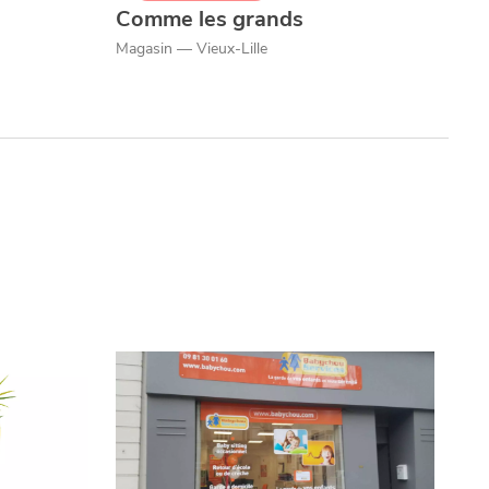
Comme les grands
Magasin — Vieux-Lille