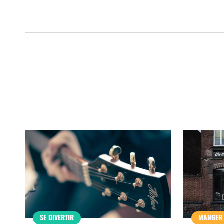
SE DIVERTIR
MANGER