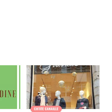
CHTITE CANAILLE