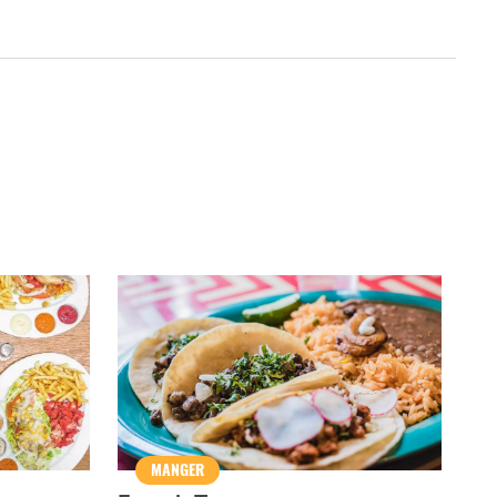
MANGER