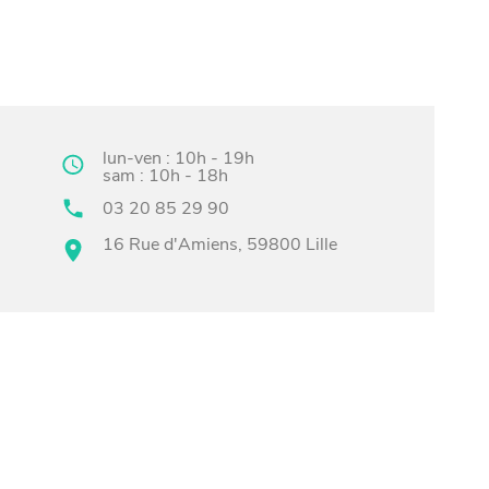
lun-ven : 10h - 19h
sam : 10h - 18h
03 20 85 29 90
16 Rue d'Amiens, 59800 Lille