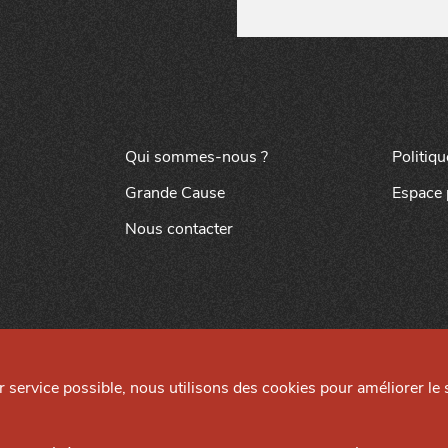
Qui sommes-nous ?
Politiqu
Grande Cause
Espace 
Nous contacter
ur service possible, nous utilisons des cookies pour améliorer le s
Mentions légales
Préférences cookies