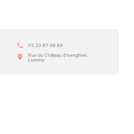
03 20 87 06 69
Rue du Château d'Isenghien,
Lomme