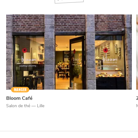
MANGER
Bloom Café
Salon de thé — Lille